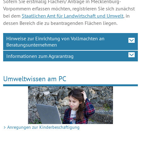
Sofern Sie erstmalig Flächen/ Anträge in Mecklenburg-
Vorpommern erfassen möchten, registrieren Sie sich zunächst
bei dem
Staatlichen Amt für Landwirtschaft und Umwelt
, in
dessen Bereich die zu beantragenden Flächen liegen.
Hinweise zur Einrichtung von Vollmachten an
Beratungsunternehmen
Informationen zum Agrarantrag
Umweltwissen am PC
Anregungen zur Kinderbeschäftigung