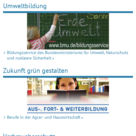
Umweltbildung
Bildungs­service des Bundes­minis­teriums für Umwelt, Natur­schutz
und nukleare Sicherheit
Zukunft grün gestalten
Berufe in der Agrar- und Hauswirtschaft