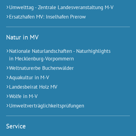
Umwelttag - Zentrale Landesveranstaltung M-V
Ersatzhafen MV: Inselhafen Prerow
Natur in MV
Nationale Naturlandschaften - Naturhighlights
in Mecklenburg-Vorpommern
Weltnaturerbe Buchenwälder
Aquakultur in M-V
Landesbeirat Holz MV
Wölfe in M-V
Umweltverträglichkeitsprüfungen
Service