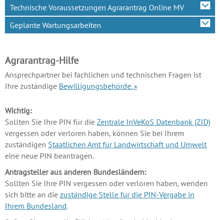
Technische Voraussetzungen Agrarantrag Online MV
Geplante Wartungsarbeiten
Agrarantrag-Hilfe
Ansprechpartner bei fachlichen und technischen Fragen ist
Ihre zuständige
Bewilligungsbehörde.
Wichtig:
Sollten Sie Ihre PIN für die
Zentrale InVeKoS Datenbank (ZID)
vergessen oder verloren haben, können Sie bei Ihrem
zuständigen
Staatlichen Amt für Landwirtschaft und Umwelt
eine neue PIN beantragen.
Antragsteller aus anderen Bundesländern:
Sollten Sie Ihre PIN vergessen oder verloren haben, wenden
sich bitte an die
zuständige Stelle für die PIN-Vergabe in
Ihrem Bundesland
.