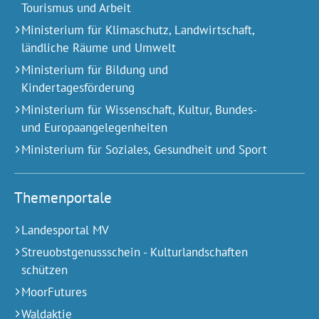
Tourismus und Arbeit
Ministerium für Klimaschutz, Landwirtschaft,
ländliche Räume und Umwelt
Ministerium für Bildung und
Kindertagesförderung
Ministerium für Wissenschaft, Kultur, Bundes-
und Europa­angelegen­heiten
Ministerium für Soziales, Gesundheit und Sport
Themenportale
Landesportal MV
Streuobstgenussschein - Kulturlandschaften
schützen
MoorFutures
Waldaktie