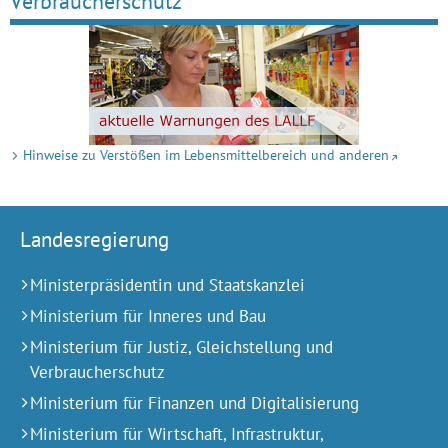
Verbraucherschutz
Hinweise zu Verstößen im Lebensmittelbereich und anderen
Landesregierung
Ministerpräsidentin und Staatskanzlei
Ministerium für Inneres und Bau
Ministerium für Justiz, Gleichstellung und
Verbraucherschutz
Ministerium für Finanzen und Digitalisierung
Ministerium für Wirtschaft, Infrastruktur,