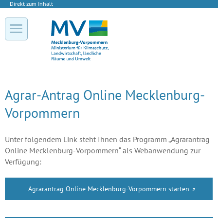
Direkt zum Inhalt
Agrar-Antrag Online Mecklenburg-
Vorpommern
Unter folgendem Link steht Ihnen das Programm „Agrarantrag
Online Mecklenburg-Vorpommern“ als Webanwendung zur
Verfügung:
Agrarantrag Online Mecklenburg-Vorpommern starten